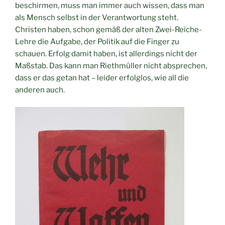
beschirmen, muss man immer auch wissen, dass man
als Mensch selbst in der Verantwortung steht.
Christen haben, schon gemäß der alten Zwei-Reiche-
Lehre die Aufgabe, der Politik auf die Finger zu
schauen. Erfolg damit haben, ist allerdings nicht der
Maßstab. Das kann man Riethmüller nicht absprechen,
dass er das getan hat – leider erfolglos, wie all die
anderen auch.