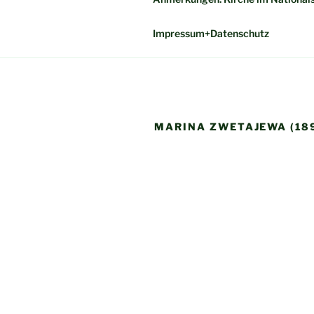
Impressum+Datenschutz
MARINA ZWETAJEWA (189