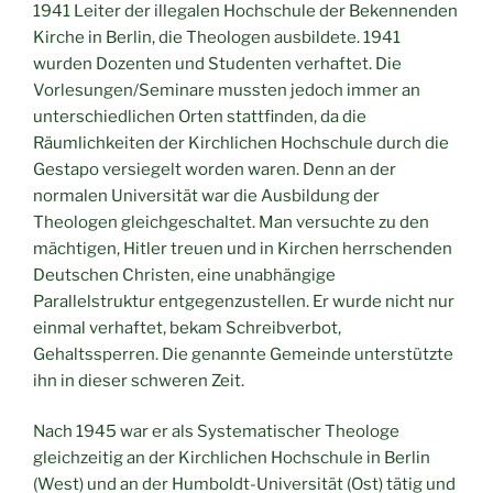
1941 Leiter der illegalen Hochschule der Bekennenden
Kirche in Berlin, die Theologen ausbildete. 1941
wurden Dozenten und Studenten verhaftet. Die
Vorlesungen/Seminare mussten jedoch immer an
unterschiedlichen Orten stattfinden, da die
Räumlichkeiten der Kirchlichen Hochschule durch die
Gestapo versiegelt worden waren. Denn an der
normalen Universität war die Ausbildung der
Theologen gleichgeschaltet. Man versuchte zu den
mächtigen, Hitler treuen und in Kirchen herrschenden
Deutschen Christen, eine unabhängige
Parallelstruktur entgegenzustellen. Er wurde nicht nur
einmal verhaftet, bekam Schreibverbot,
Gehaltssperren. Die genannte Gemeinde unterstützte
ihn in dieser schweren Zeit.
Nach 1945 war er als Systematischer Theologe
gleichzeitig an der Kirchlichen Hochschule in Berlin
(West) und an der Humboldt-Universität (Ost) tätig und