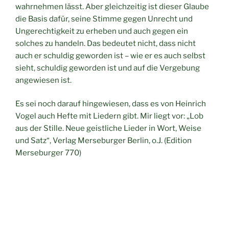
wahrnehmen lässt. Aber gleichzeitig ist dieser Glaube
die Basis dafür, seine Stimme gegen Unrecht und
Ungerechtigkeit zu erheben und auch gegen ein
solches zu handeln. Das bedeutet nicht, dass nicht
auch er schuldig geworden ist – wie er es auch selbst
sieht, schuldig geworden ist und auf die Vergebung
angewiesen ist.
Es sei noch darauf hingewiesen, dass es von Heinrich
Vogel auch Hefte mit Liedern gibt. Mir liegt vor: „Lob
aus der Stille. Neue geistliche Lieder in Wort, Weise
und Satz“, Verlag Merseburger Berlin, o.J. (Edition
Merseburger 770)