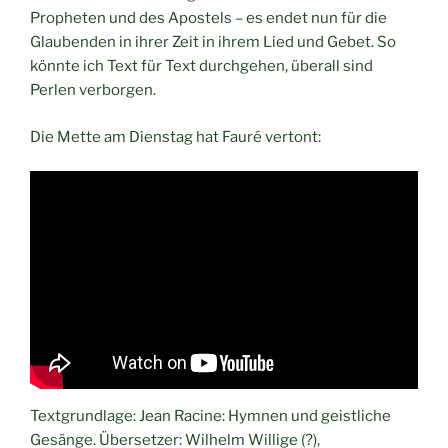
Propheten und des Apostels – es endet nun für die
Glaubenden in ihrer Zeit in ihrem Lied und Gebet. So
könnte ich Text für Text durchgehen, überall sind
Perlen verborgen.
Die Mette am Dienstag hat Fauré vertont:
Textgrundlage: Jean Racine: Hymnen und geistliche
Gesänge. Übersetzer: Wilhelm Willige (?),