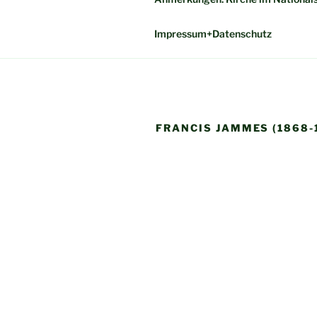
Impressum+Datenschutz
FRANCIS JAMMES (1868-