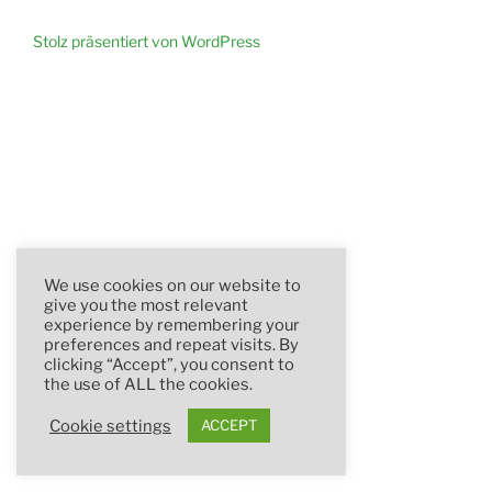
Stolz präsentiert von WordPress
We use cookies on our website to
give you the most relevant
experience by remembering your
preferences and repeat visits. By
clicking “Accept”, you consent to
the use of ALL the cookies.
Cookie settings
ACCEPT